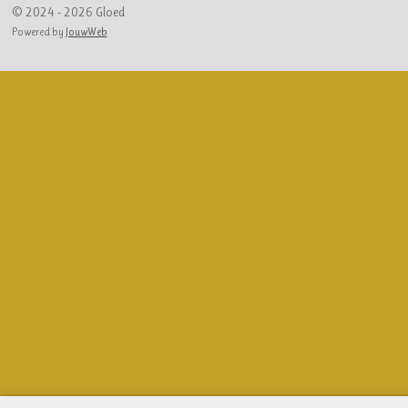
© 2024 - 2026 Gloed
Powered by
JouwWeb