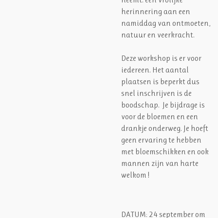
herinnering aan een
namiddag van ontmoeten,
natuur en veerkracht.
Deze workshop is er voor
iedereen. Het aantal
plaatsen is beperkt dus
snel inschrijven is de
boodschap. Je bijdrage is
voor de bloemen en een
drankje onderweg. Je hoeft
geen ervaring te hebben
met bloemschikken en ook
mannen zijn van harte
welkom !
DATUM:
24 september om