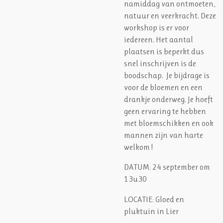
namiddag van ontmoeten,
natuur en veerkracht. Deze
workshop is er voor
iedereen. Het aantal
plaatsen is beperkt dus
snel inschrijven is de
boodschap. Je bijdrage is
voor de bloemen en een
drankje onderweg. Je hoeft
geen ervaring te hebben
met bloemschikken en ook
mannen zijn van harte
welkom !
DATUM: 24 september om
13u30
LOCATIE: Gloed en
pluktuin in Lier