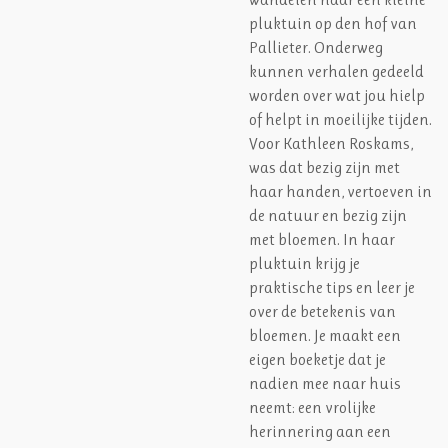
pluktuin op den hof van
Pallieter. Onderweg
kunnen verhalen gedeeld
worden over wat jou hielp
of helpt in moeilijke tijden.
Voor Kathleen Roskams,
was dat bezig zijn met
haar handen, vertoeven in
de natuur en bezig zijn
met bloemen. In haar
pluktuin krijg je
praktische tips en leer je
over de betekenis van
bloemen. Je maakt een
eigen boeketje dat je
nadien mee naar huis
neemt: een vrolijke
herinnering aan een