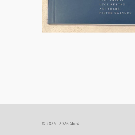
© 2024 - 2026 Gloed